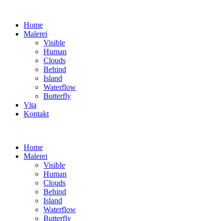
Home
Malerei
Visible
Human
Clouds
Behind
Island
Waterflow
Butterfly
Vita
Kontakt
Home
Malerei
Visible
Human
Clouds
Behind
Island
Waterflow
Butterfly